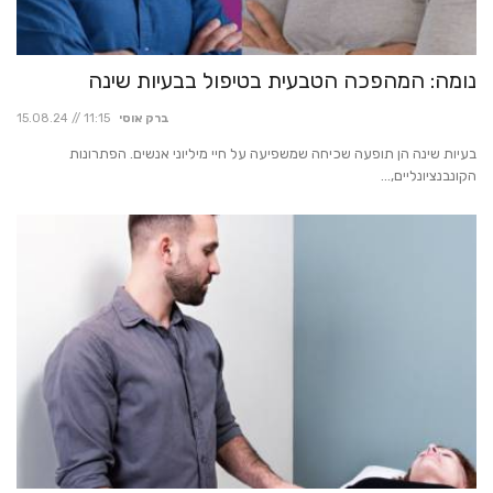
נומה: המהפכה הטבעית בטיפול בבעיות שינה
ברק אוסי
15.08.24 // 11:15
בעיות שינה הן תופעה שכיחה שמשפיעה על חיי מיליוני אנשים. הפתרונות
הקונבנציונליים,...