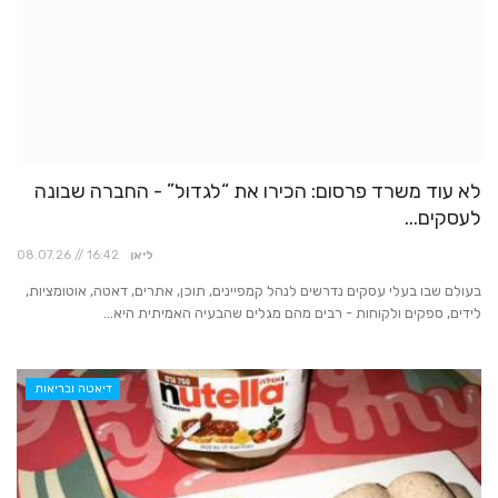
לא עוד משרד פרסום: הכירו את “לגדול” - החברה שבונה
לעסקים...
ליאן
08.07.26 // 16:42
בעולם שבו בעלי עסקים נדרשים לנהל קמפיינים, תוכן, אתרים, דאטה, אוטומציות,
לידים, ספקים ולקוחות - רבים מהם מגלים שהבעיה האמיתית היא...
דיאטה ובריאות