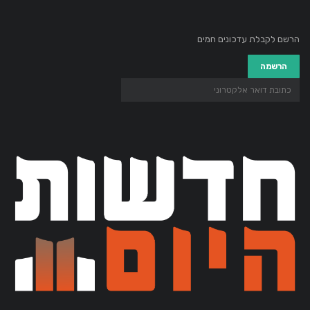
הרשם לקבלת עדכונים חמים