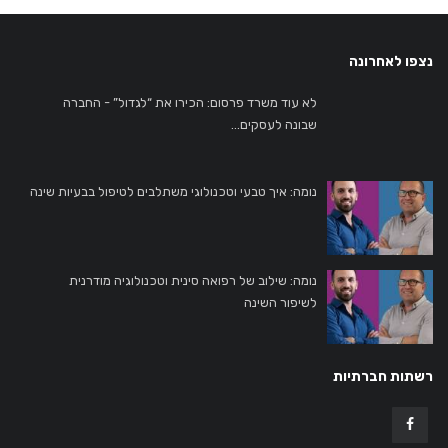
נצפו לאחרונה
לא עוד משרד פרסום: הכירו את “לגדול” - החברה
שבונה לעסקים...
נומה: איך טבעי וטכנולוגי משתלבים לטיפול בבעיות שינה
נומה: שילוב של רפואה סינית וטכנולוגיה מודרנית
לשיפור השינה
רשתות חברתיות