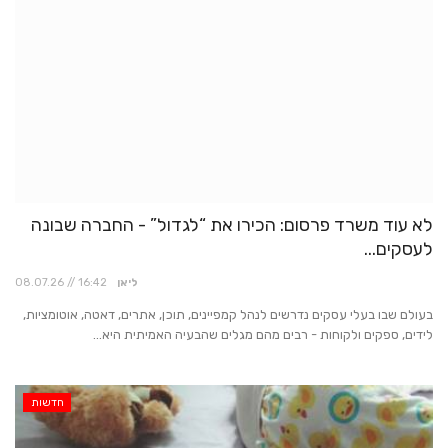
לא עוד משרד פרסום: הכירו את “לגדול” - החברה שבונה
לעסקים...
ליאן
08.07.26 // 16:42
בעולם שבו בעלי עסקים נדרשים לנהל קמפיינים, תוכן, אתרים, דאטה, אוטומציות,
לידים, ספקים ולקוחות - רבים מהם מגלים שהבעיה האמיתית היא...
חדשות